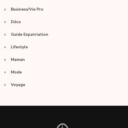
Business/Vie Pro
Déco
Guide Expatriation
Lifestyle
Maman
Mode
Voyage