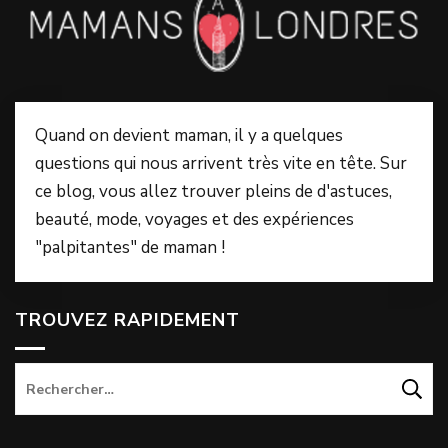
Quand on devient maman, il y a quelques
questions qui nous arrivent très vite en tête. Sur
ce blog, vous allez trouver pleins de d'astuces,
beauté, mode, voyages et des expériences
"palpitantes" de maman !
TROUVEZ RAPIDEMENT
Rechercher :