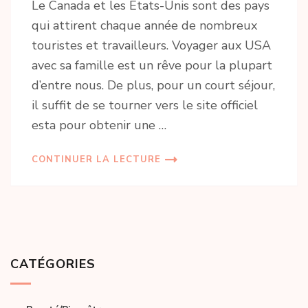
Le Canada et les États-Unis sont des pays
qui attirent chaque année de nombreux
touristes et travailleurs. Voyager aux USA
avec sa famille est un rêve pour la plupart
d’entre nous. De plus, pour un court séjour,
il suffit de se tourner vers le site officiel
esta pour obtenir une …
CONTINUER LA LECTURE
CATÉGORIES