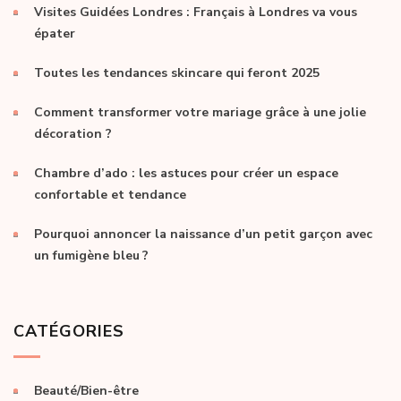
Visites Guidées Londres : Français à Londres va vous
épater
Toutes les tendances skincare qui feront 2025
Comment transformer votre mariage grâce à une jolie
décoration ?
Chambre d’ado : les astuces pour créer un espace
confortable et tendance
Pourquoi annoncer la naissance d’un petit garçon avec
un fumigène bleu ?
CATÉGORIES
Beauté/Bien-être