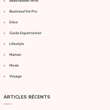
Beauté/Bien-être
Business/Vie Pro
Déco
Guide Expatriation
Lifestyle
Maman
Mode
Voyage
ARTICLES RÉCENTS