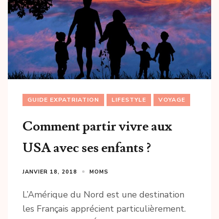
GUIDE EXPATRIATION
LIFESTYLE
VOYAGE
Comment partir vivre aux
USA avec ses enfants ?
JANVIER 18, 2018
MOMS
L’Amérique du Nord est une destination
les Français apprécient particulièrement.